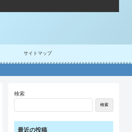
サイトマップ
検索
検索
最近の投稿