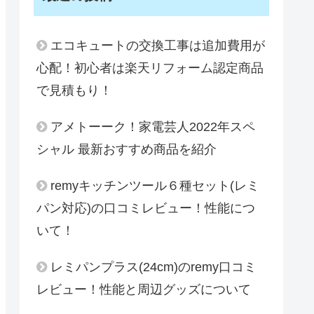
エコキュートの交換工事は追加費用が
心配！初心者は楽天リフォーム認定商品
で見積もり！
アメトーーク！家電芸人2022年スペ
シャル 最新おすすめ商品を紹介
remyキッチンツール６種セット(レミ
パン対応)の口コミレビュー！性能につ
いて！
レミパンプラス(24cm)のremy口コミ
レビュー！性能と周辺グッズについて