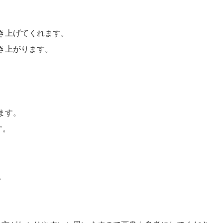
き上げてくれます。
き上がります。
。
ます。
す。
。