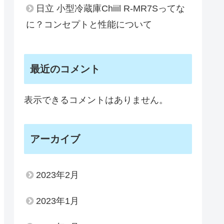
日立 小型冷蔵庫Chiiil R-MR7Sってな
に？コンセプトと性能について
最近のコメント
表示できるコメントはありません。
アーカイブ
2023年2月
2023年1月