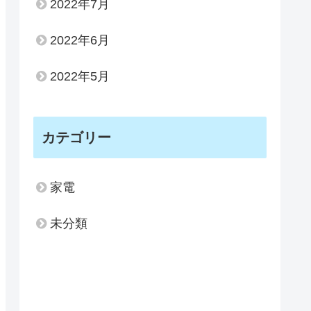
2022年7月
2022年6月
2022年5月
カテゴリー
家電
未分類