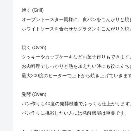
焼く (Grill)
オーブントースター同様に、食パンをこんがりと焼
ホワイトソースを合わせたグラタンもこんがりと焼
焼く (Oven)
クッキーやカップケーキなどお菓子作りもできます
お肉料理でしっかりと熱を加えたい時にも役に立ち
最大200度のヒーターで上下から焼き上げていきま
発酵 (Oven)
パン作りも40度の発酵機能でふっくら仕上がります
パン作りに挑戦したい人には発酵機能は重要です。