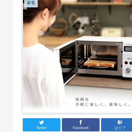
家電
Twitter
Facebook
はてブ