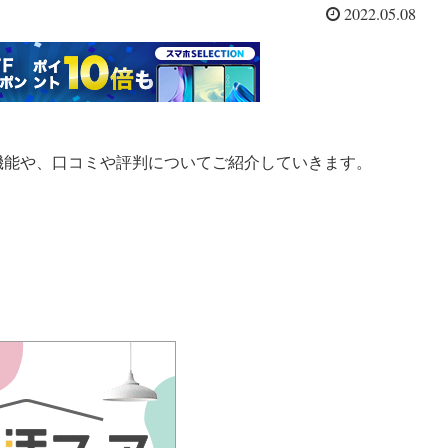
2022.05.08
1の機能や、口コミや評判についてご紹介していきます。
。