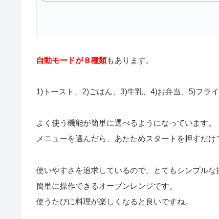
自動モードが８種類
もあります。
1)トースト、2)ごはん、3)牛乳、4)お弁当、5)フ
よく使う機能が簡単に選べるようになっています。
メニューを選んだら、あたためスタートを押すだけ
使いやすさを追求しているので、とてもシンプルな
簡単に操作できるオーブンレンジです。
使うたびに料理が楽しくなると良いですね。