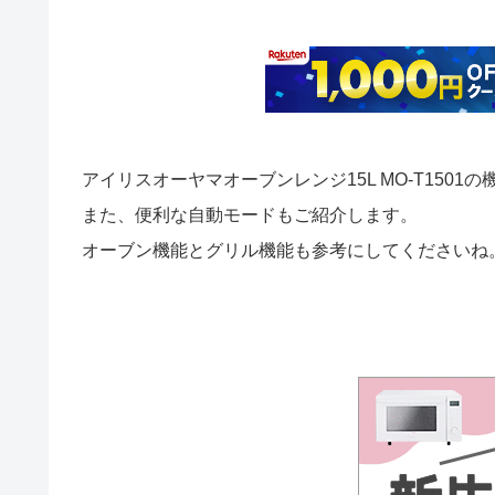
アイリスオーヤマオーブンレンジ15L MO-T150
また、便利な自動モードもご紹介します。
オーブン機能とグリル機能も参考にしてくださいね