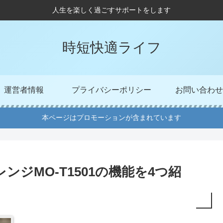
人生を楽しく過ごすサポートをします
時短快適ライフ
運営者情報
プライバシーポリシー
お問い合わせ
本ページはプロモーションが含まれています
ジMO-T1501の機能を4つ紹