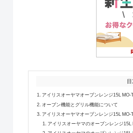
目
アイリスオーヤマオーブンレンジ15L MO-
オーブン機能とグリル機能について
アイリスオーヤマオーブンレンジ15L MO-
アイリスオーヤマのオーブンレンジ15L 