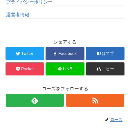
プライバシーポリシー
運営者情報
シェアする
Twitter
Facebook
はてブ
Pocket
LINE
コピー
ローズをフォローする
ローズ